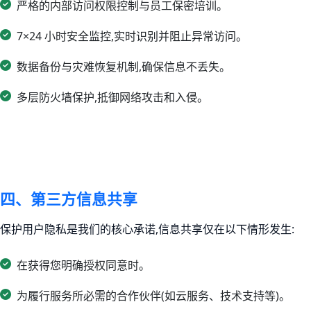
严格的内部访问权限控制与员工保密培训。
7×24 小时安全监控,实时识别并阻止异常访问。
数据备份与灾难恢复机制,确保信息不丢失。
多层防火墙保护,抵御网络攻击和入侵。
四、第三方信息共享
保护用户隐私是我们的核心承诺,信息共享仅在以下情形发生:
在获得您明确授权同意时。
为履行服务所必需的合作伙伴(如云服务、技术支持等)。