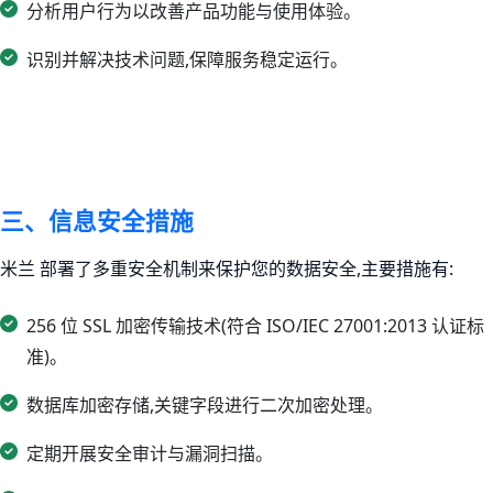
分析用户行为以改善产品功能与使用体验。
识别并解决技术问题,保障服务稳定运行。
三、信息安全措施
米兰 部署了多重安全机制来保护您的数据安全,主要措施有:
256 位 SSL 加密传输技术(符合 ISO/IEC 27001:2013 认证标
准)。
数据库加密存储,关键字段进行二次加密处理。
定期开展安全审计与漏洞扫描。