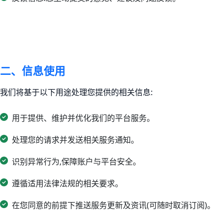
二、信息使用
我们将基于以下用途处理您提供的相关信息:
用于提供、维护并优化我们的平台服务。
处理您的请求并发送相关服务通知。
识别异常行为,保障账户与平台安全。
遵循适用法律法规的相关要求。
在您同意的前提下推送服务更新及资讯(可随时取消订阅)。