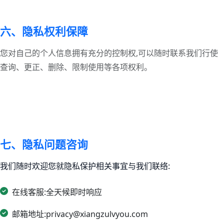
六、隐私权利保障
您对自己的个人信息拥有充分的控制权,可以随时联系我们行使
查询、更正、删除、限制使用等各项权利。
七、隐私问题咨询
我们随时欢迎您就隐私保护相关事宜与我们联络:
在线客服:全天候即时响应
邮箱地址:privacy@xiangzulvyou.com