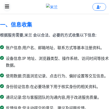
一、信息收集
根据服务需要,米兰 会以合法、必要的方式收集以下信息:
账户信息:用户名、邮箱地址、联系方式等基本注册资料。
设备信息:IP 地址、浏览器类型、操作系统、访问时间等技术
数据。
使用数据:页面浏览记录、点击行为、偏好设置等交互信息。
身份验证信息:在必要场景下用于核实身份的相关资料。
通讯记录:您与客服团队的沟通内容,用于改进服务质量。
反馈信息:您主动提交的意见、建议及问题反馈。