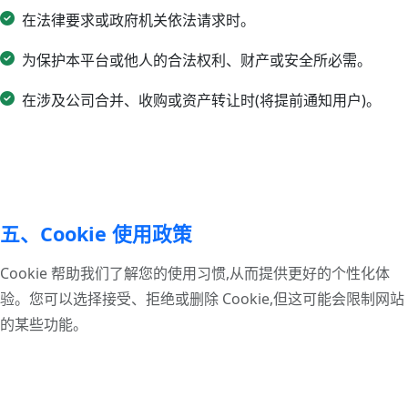
在法律要求或政府机关依法请求时。
为保护本平台或他人的合法权利、财产或安全所必需。
在涉及公司合并、收购或资产转让时(将提前通知用户)。
五、Cookie 使用政策
Cookie 帮助我们了解您的使用习惯,从而提供更好的个性化体
验。您可以选择接受、拒绝或删除 Cookie,但这可能会限制网站
的某些功能。