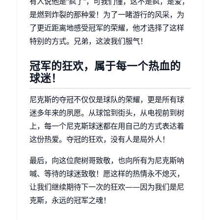
有人说他是“疯了”，可我们懂，这不是疯，是爱，
是燃到炸裂的那种爱！为了一睹游行的风采，为
了更近距离地感受冠军的荣耀，他才选择了这样
特别的方式。兄弟，这波我们服气！
冠军的狂欢，属于每一个热血的
球迷！
尼克斯的夺冠不仅仅是球队的荣耀，更是所有球
迷多年来的夙愿。从球馆到街头，从电视前到树
上，每一个尼克斯球迷都在用自己的方式表达着
这份热爱。夺冠的狂欢，没有人是局外人！
最后，向这位爬树哥致敬，也向所有为尼克斯呐
喊、等待的球迷致敬！愿这样的热情永不熄灭，
让我们继续期待下一次的狂欢——因为我们是尼
克斯，永远的冠军之魂！