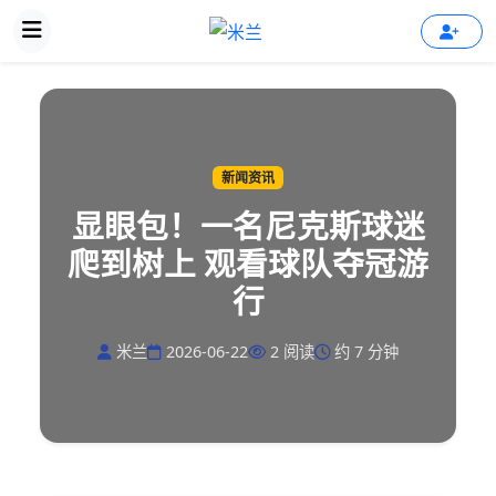
新闻资讯
显眼包！一名尼克斯球迷
爬到树上 观看球队夺冠游
行
米兰
2026-06-22
2 阅读
约 7 分钟