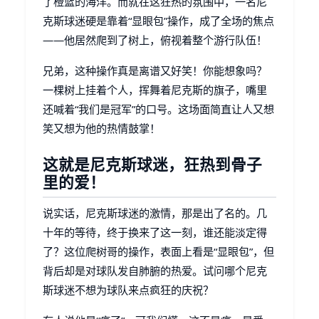
了橙蓝的海洋。而就在这狂热的氛围中，一名尼
克斯球迷硬是靠着“显眼包”操作，成了全场的焦点
——他居然爬到了树上，俯视着整个游行队伍！
兄弟，这种操作真是离谱又好笑！你能想象吗？
一棵树上挂着个人，挥舞着尼克斯的旗子，嘴里
还喊着“我们是冠军”的口号。这场面简直让人又想
笑又想为他的热情鼓掌！
这就是尼克斯球迷，狂热到骨子
里的爱！
说实话，尼克斯球迷的激情，那是出了名的。几
十年的等待，终于换来了这一刻，谁还能淡定得
了？这位爬树哥的操作，表面上看是“显眼包”，但
背后却是对球队发自肺腑的热爱。试问哪个尼克
斯球迷不想为球队来点疯狂的庆祝？