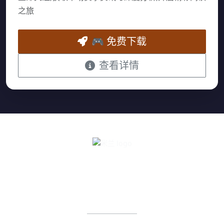
之旅
🎮 免费下载
查看详情
米兰
米兰是权威体育数据与赛事资讯平台，提供 NBA、足球、电竞等赛事直
播、实时比分与专业数据分析，支持 App 下载，随时随地掌握最新体育动
态与热门资讯。