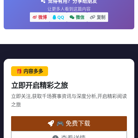
觉得有用？分享给朋友
让更多人看到这篇内容
微博
QQ
微信
复制
🎁 内容多多
立即开启精彩之旅
立即关注,获取千场赛事资讯与深度分析,开启精彩阅读
之旅
🎮 免费下载