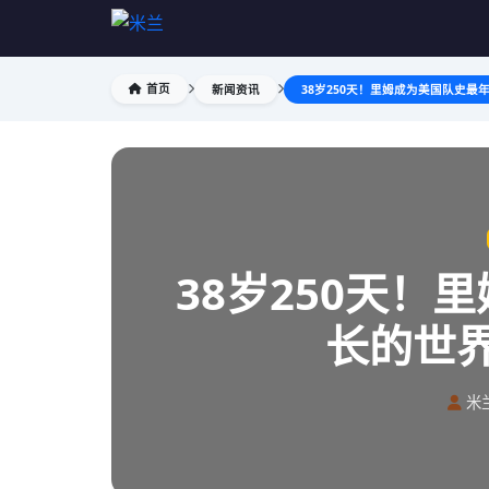
首页
新闻资讯
38岁250天！里姆成为美国队史最
38岁250天！
长的世
米