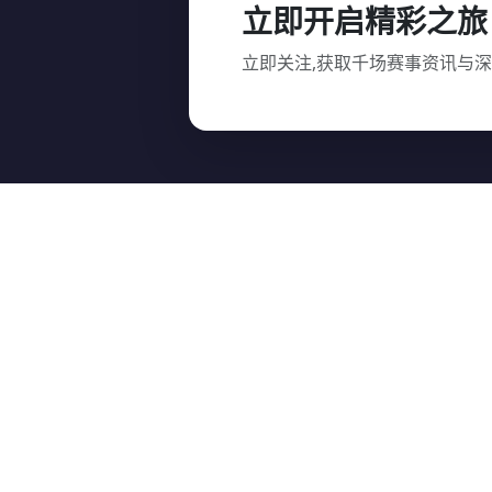
立即开启精彩之旅
立即关注,获取千场赛事资讯与深
米