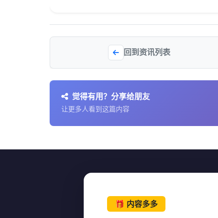
回到资讯列表
觉得有用？分享给朋友
让更多人看到这篇内容
🎁 内容多多